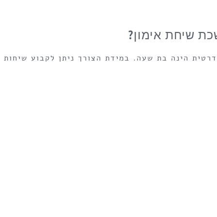
כת שיחת אימון?
רטית הינה בת שעה. במידת הצורך ניתן לקבוע שיחות אי