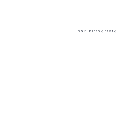
מון ארוכות יותר.