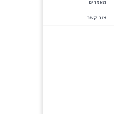
מאמרים
צור קשר