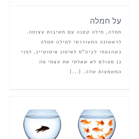
על חמלה
חמלה, מילה קטנה עם חשיבות עצומה.
לראשונה התעוררתי למילה חמלה
כשהגעתי לביה"ס לאימון אימושיין, לפני
כן מעולם לא שאלתי את עצמי מה
המשמעות שלה. [...]