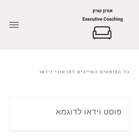
לג
תוכן
כל הפוסטים השייכים לסרטוני וידאו
פוסט וידאו לדוגמא